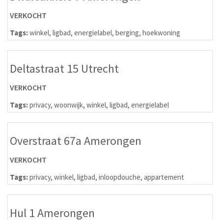
VERKOCHT
Tags:
winkel
,
ligbad
,
energielabel
,
berging
,
hoekwoning
Deltastraat 15 Utrecht
VERKOCHT
Tags:
privacy
,
woonwijk
,
winkel
,
ligbad
,
energielabel
Overstraat 67a Amerongen
VERKOCHT
Tags:
privacy
,
winkel
,
ligbad
,
inloopdouche
,
appartement
Hul 1 Amerongen