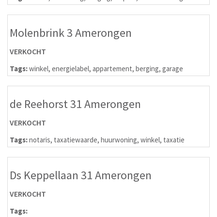
Molenbrink 3 Amerongen
VERKOCHT
Tags:
winkel
,
energielabel
,
appartement
,
berging
,
garage
de Reehorst 31 Amerongen
VERKOCHT
Tags:
notaris
,
taxatiewaarde
,
huurwoning
,
winkel
,
taxatie
Ds Keppellaan 31 Amerongen
VERKOCHT
Tags: