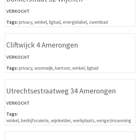
VERKOCHT
Tags:
privacy
,
winkel
,
ligbad
,
energielabel
,
zwembad
Cliftwijck 4 Amerongen
VERKOCHT
Tags:
privacy
,
woonwijk
,
kantoor
,
winkel
,
ligbad
Utrechtsestraatweg 34 Amerongen
VERKOCHT
Tags:
winkel
,
bedrijfsruimte
,
wijnkelder
,
werkplaats
,
eengezinswoning