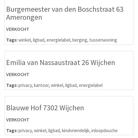
Burgemeester van den Boschstraat 63
Amerongen
VERKOCHT
Tags:
winkel
,
ligbad
,
energielabel
,
berging
,
tussenwoning
Emilia van Nassaustraat 26 Wijchen
VERKOCHT
Tags:
privacy
,
kantoor
,
winkel
,
ligbad
,
energielabel
Blauwe Hof 7302 Wijchen
VERKOCHT
Tags:
privacy
,
winkel
,
ligbad
,
kindvriendelijk
,
inloopdouche