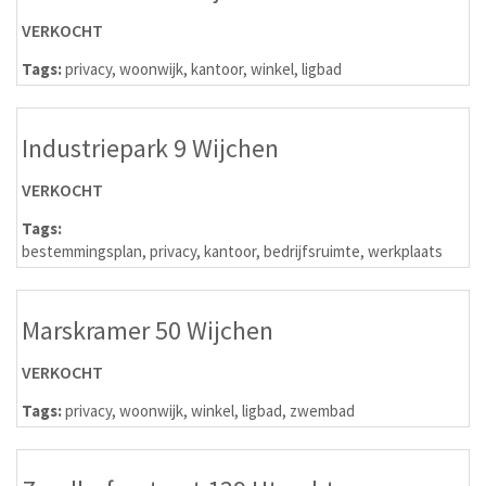
VERKOCHT
Tags:
privacy
,
woonwijk
,
kantoor
,
winkel
,
ligbad
Industriepark 9 Wijchen
VERKOCHT
Tags:
bestemmingsplan
,
privacy
,
kantoor
,
bedrijfsruimte
,
werkplaats
Marskramer 50 Wijchen
VERKOCHT
Tags:
privacy
,
woonwijk
,
winkel
,
ligbad
,
zwembad