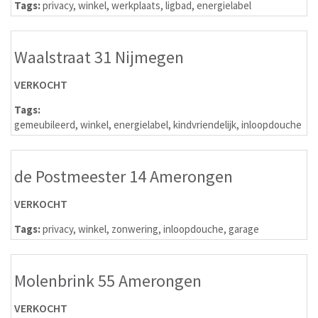
Tags:
privacy
,
winkel
,
werkplaats
,
ligbad
,
energielabel
Waalstraat 31 Nijmegen
VERKOCHT
Tags:
gemeubileerd
,
winkel
,
energielabel
,
kindvriendelijk
,
inloopdouche
de Postmeester 14 Amerongen
VERKOCHT
Tags:
privacy
,
winkel
,
zonwering
,
inloopdouche
,
garage
Molenbrink 55 Amerongen
VERKOCHT