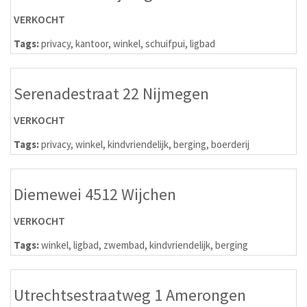
VERKOCHT
Tags:
privacy
,
kantoor
,
winkel
,
schuifpui
,
ligbad
Serenadestraat 22 Nijmegen
VERKOCHT
Tags:
privacy
,
winkel
,
kindvriendelijk
,
berging
,
boerderij
Diemewei 4512 Wijchen
VERKOCHT
Tags:
winkel
,
ligbad
,
zwembad
,
kindvriendelijk
,
berging
Utrechtsestraatweg 1 Amerongen