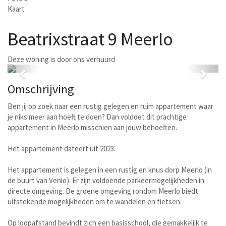
Kaart
Beatrixstraat 9
Meerlo
Deze woning is door ons verhuurd
Previous
Next
Omschrijving
Ben jij op zoek naar een rustig gelegen en ruim appartement waar
je niks meer aan hoeft te doen? Dan voldoet dit prachtige
appartement in Meerlo misschien aan jouw behoeften.
Het appartement dateert uit 2023.
Het appartement is gelegen in een rustig en knus dorp Meerlo (in
de buurt van Venlo). Er zijn voldoende parkeermogelijkheden in
directe omgeving. De groene omgeving rondom Meerlo biedt
uitstekende mogelijkheden om te wandelen en fietsen.
Op loopafstand bevindt zich een basisschool, die gemakkelijk te