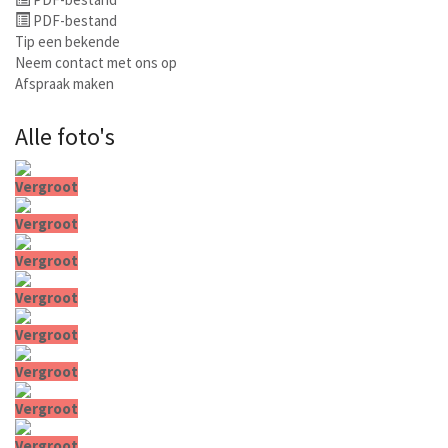
PDF-bestand
Tip een bekende
Neem contact met ons op
Afspraak maken
Alle foto's
Vergroot
Vergroot
Vergroot
Vergroot
Vergroot
Vergroot
Vergroot
Vergroot