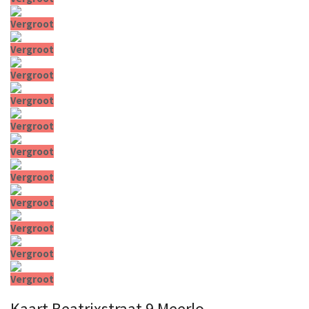
Vergroot
Vergroot
Vergroot
Vergroot
Vergroot
Vergroot
Vergroot
Vergroot
Vergroot
Vergroot
Vergroot
Kaart
Beatrixstraat 9
Meerlo