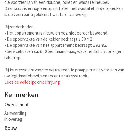
die voorzien is van een douche, toilet en wastafelmeubel.
Daarnaast is er nog een apart toilet met wastafel. In de bijkeuken
is ook een pantryblok met wastafel aanwezig.
Bijzonderheden:
• Het appartement is nieuw en nog niet eerder bewoond.
• De oppervlakte van de kelder bedraagt ± 50 m2.
• De oppervlakte van het appartement bedraagt ± 92 m2.
• Servicekosten ca. € 50 per maand. Gas, water en licht voor eigen
rekening.
Bij interesse ontvangen wij uw reactie graag per mail voorzien van
uw legitimatiebewijs en recente salarisstrook.
Lees de volledige omschrijving
Kenmerken
Overdracht
Aanvaarding
in overleg
Bouw