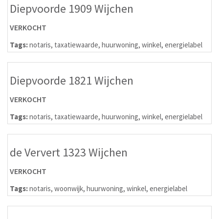
Diepvoorde 1909 Wijchen
VERKOCHT
Tags:
notaris
,
taxatiewaarde
,
huurwoning
,
winkel
,
energielabel
Diepvoorde 1821 Wijchen
VERKOCHT
Tags:
notaris
,
taxatiewaarde
,
huurwoning
,
winkel
,
energielabel
de Ververt 1323 Wijchen
VERKOCHT
Tags:
notaris
,
woonwijk
,
huurwoning
,
winkel
,
energielabel