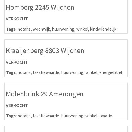
Homberg 2245 Wijchen
VERKOCHT
Tags:
notaris
,
woonwijk
,
huurwoning
,
winkel
,
kindvriendelijk
Kraaijenberg 8803 Wijchen
VERKOCHT
Tags:
notaris
,
taxatiewaarde
,
huurwoning
,
winkel
,
energielabel
Molenbrink 29 Amerongen
VERKOCHT
Tags:
notaris
,
taxatiewaarde
,
huurwoning
,
winkel
,
taxatie