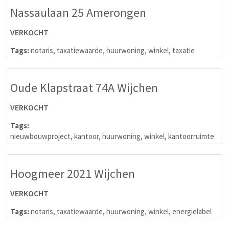
Nassaulaan 25 Amerongen
VERKOCHT
Tags:
notaris
,
taxatiewaarde
,
huurwoning
,
winkel
,
taxatie
Oude Klapstraat 74A Wijchen
VERKOCHT
Tags:
nieuwbouwproject
,
kantoor
,
huurwoning
,
winkel
,
kantoorruimte
Hoogmeer 2021 Wijchen
VERKOCHT
Tags:
notaris
,
taxatiewaarde
,
huurwoning
,
winkel
,
energielabel