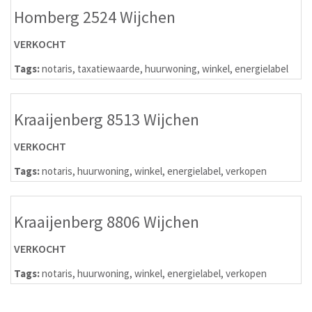
Homberg 2524 Wijchen
VERKOCHT
Tags:
notaris
,
taxatiewaarde
,
huurwoning
,
winkel
,
energielabel
Kraaijenberg 8513 Wijchen
VERKOCHT
Tags:
notaris
,
huurwoning
,
winkel
,
energielabel
,
verkopen
Kraaijenberg 8806 Wijchen
VERKOCHT
Tags:
notaris
,
huurwoning
,
winkel
,
energielabel
,
verkopen