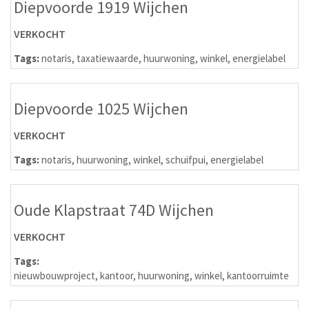
Diepvoorde 1919 Wijchen
VERKOCHT
Tags:
notaris
,
taxatiewaarde
,
huurwoning
,
winkel
,
energielabel
Diepvoorde 1025 Wijchen
VERKOCHT
Tags:
notaris
,
huurwoning
,
winkel
,
schuifpui
,
energielabel
Oude Klapstraat 74D Wijchen
VERKOCHT
Tags:
nieuwbouwproject
,
kantoor
,
huurwoning
,
winkel
,
kantoorruimte