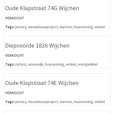
Oude Klapstraat 74G Wijchen
VERKOCHT
Tags:
privacy
,
nieuwbouwproject
,
kantoor
,
huurwoning
,
winkel
Diepvoorde 1826 Wijchen
VERKOCHT
Tags:
notaris
,
woonwijk
,
huurwoning
,
winkel
,
energielabel
Oude Klapstraat 74E Wijchen
VERKOCHT
Tags:
privacy
,
nieuwbouwproject
,
kantoor
,
huurwoning
,
winkel