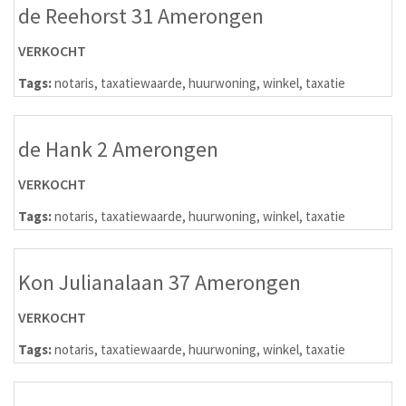
de Reehorst 31 Amerongen
VERKOCHT
Tags:
notaris
,
taxatiewaarde
,
huurwoning
,
winkel
,
taxatie
de Hank 2 Amerongen
VERKOCHT
Tags:
notaris
,
taxatiewaarde
,
huurwoning
,
winkel
,
taxatie
Kon Julianalaan 37 Amerongen
VERKOCHT
Tags:
notaris
,
taxatiewaarde
,
huurwoning
,
winkel
,
taxatie