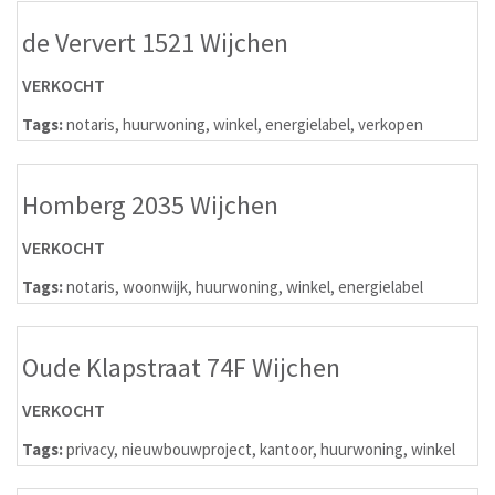
de Ververt 1521 Wijchen
VERKOCHT
Tags:
notaris
,
huurwoning
,
winkel
,
energielabel
,
verkopen
Homberg 2035 Wijchen
VERKOCHT
Tags:
notaris
,
woonwijk
,
huurwoning
,
winkel
,
energielabel
Oude Klapstraat 74F Wijchen
VERKOCHT
Tags:
privacy
,
nieuwbouwproject
,
kantoor
,
huurwoning
,
winkel