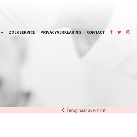
S
ZOEKSERVICE
PRIVACYVERKLARING
CONTACT
Terug naar overzicht