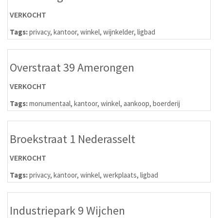
VERKOCHT
Tags:
privacy
,
kantoor
,
winkel
,
wijnkelder
,
ligbad
Overstraat 39 Amerongen
VERKOCHT
Tags:
monumentaal
,
kantoor
,
winkel
,
aankoop
,
boerderij
Broekstraat 1 Nederasselt
VERKOCHT
Tags:
privacy
,
kantoor
,
winkel
,
werkplaats
,
ligbad
Industriepark 9 Wijchen