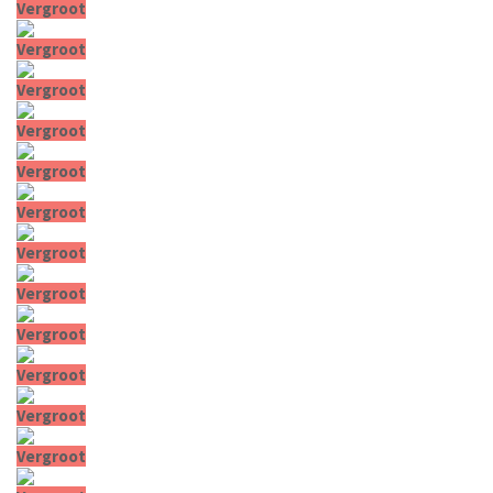
Vergroot
Vergroot
Vergroot
Vergroot
Vergroot
Vergroot
Vergroot
Vergroot
Vergroot
Vergroot
Vergroot
Vergroot