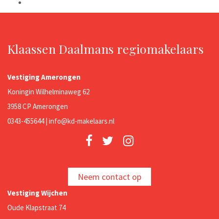
Klaassen Daalmans regiomakelaars
Vestiging Amerongen
Koningin Wilhelminaweg 62
3958 CP Amerongen
0343-455644 |
info@kd-makelaars.nl
Neem contact op
Vestiging Wijchen
Oude Klapstraat 74