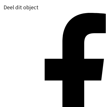
Deel dit object