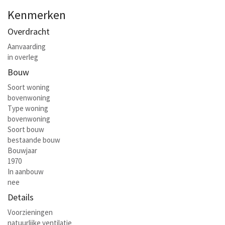
Kenmerken
Overdracht
Aanvaarding
in overleg
Bouw
Soort woning
bovenwoning
Type woning
bovenwoning
Soort bouw
bestaande bouw
Bouwjaar
1970
In aanbouw
nee
Details
Voorzieningen
natuurlijke ventilatie